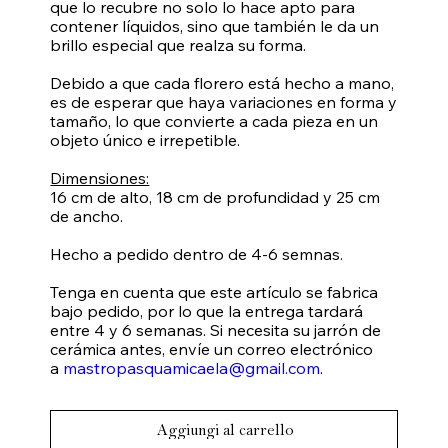
que lo recubre no solo lo hace apto para
contener líquidos, sino que también le da un
brillo especial que realza su forma.
Debido a que cada florero está hecho a mano,
es de esperar que haya variaciones en forma y
tamaño, lo que convierte a cada pieza en un
objeto único e irrepetible.
Dimensiones:
16 cm de alto, 18 cm de profundidad y 25 cm
de ancho.
Hecho a pedido dentro de 4-6 semnas.
Tenga en cuenta que este artículo se fabrica
bajo pedido, por lo que la entrega tardará
entre 4 y 6 semanas. Si necesita su jarrón de
cerámica antes, envíe un correo electrónico
a
mastropasquamicaela@gmail.com
.
Aggiungi al carrello