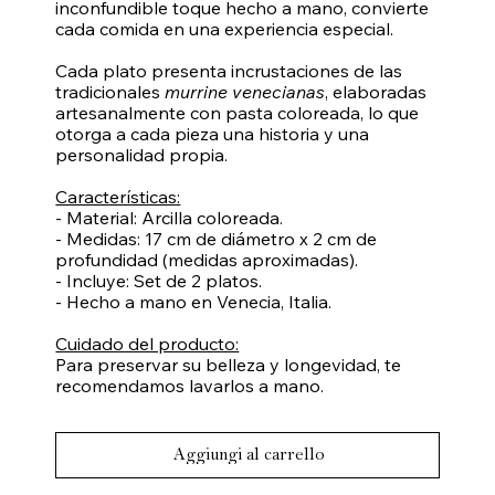
inconfundible toque hecho a mano, convierte
cada comida en una experiencia especial.
Cada plato presenta incrustaciones de las
tradicionales
murrine venecianas
, elaboradas
artesanalmente con pasta coloreada, lo que
otorga a cada pieza una historia y una
personalidad propia.
Características:
- Material: Arcilla coloreada.
- Medidas: 17 cm de diámetro x 2 cm de
profundidad (medidas aproximadas).
- Incluye: Set de 2 platos.
- Hecho a mano en Venecia, Italia.
Cuidado del producto:
Para preservar su belleza y longevidad, te
recomendamos lavarlos a mano.
Aggiungi al carrello