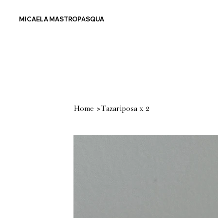
MICAELA MASTROPASQUA
>
Home
Tazariposa x 2